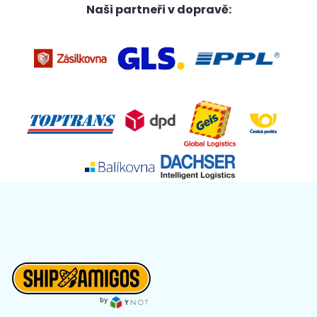
Naši partneři v dopravě: