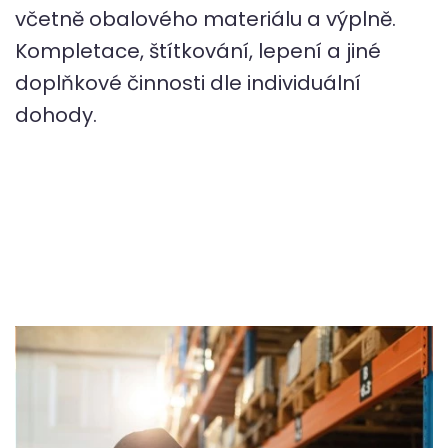
včetně obalového materiálu a výplně.
Kompletace, štítkování, lepení a jiné
doplňkové činnosti dle individuální
dohody.