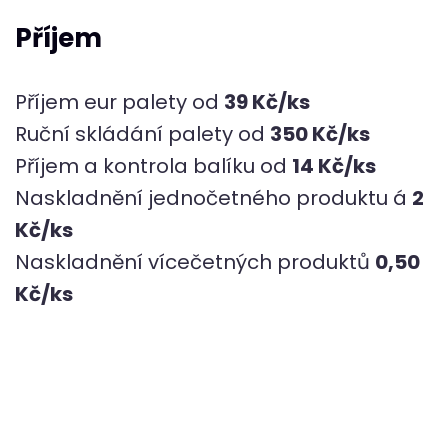
Příjem
Příjem eur palety od
39 Kč/ks
Ruční skládání palety od
350 Kč/ks
Příjem a kontrola balíku od
14 Kč/ks
Naskladnění jednočetného produktu á
2
Kč/ks
Naskladnění vícečetných produktů
0,50
Kč/ks