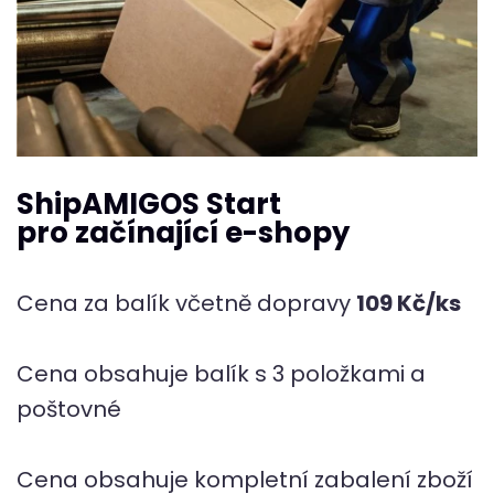
ShipAMIGOS Start
pro začínající e-shopy
Cena za balík včetně dopravy
109 Kč/ks
Cena obsahuje balík s 3 položkami a
poštovné
Cena obsahuje kompletní zabalení zboží